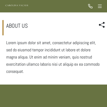
ABOUT US
Lorem ipsum dolor sit amet, consectetur adipiscing elit,
sed do eiusmod tempor incididunt ut labore et dolore
magna aliqua. Ut enim ad minim veniam, quis nostrud
exercitation ullamco laboris nisi ut aliquip ex ea commodo
consequat.